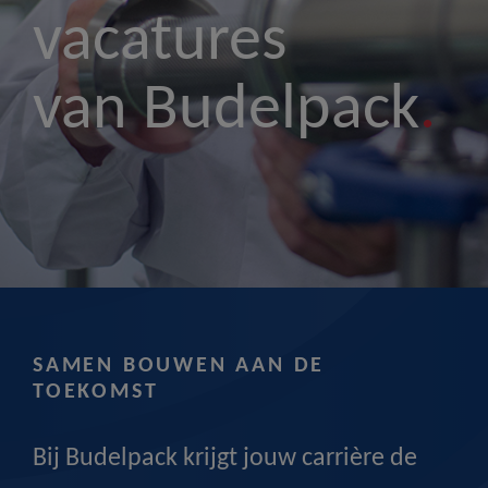
vacatures
van Budelpack
.
SAMEN BOUWEN AAN DE
TOEKOMST
Bij Budelpack krijgt jouw carrière de