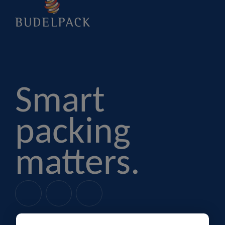
Smart
packing
matters.