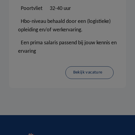
Poortvliet
32-40 uur
Hbo-niveau behaald door een (logistieke)
opleiding en/of werkervaring.
Een prima salaris passend bij jouw kennis en
ervaring
Bekijk vacature