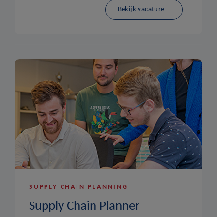
Bekijk vacature
SUPPLY CHAIN PLANNING
Supply Chain Planner