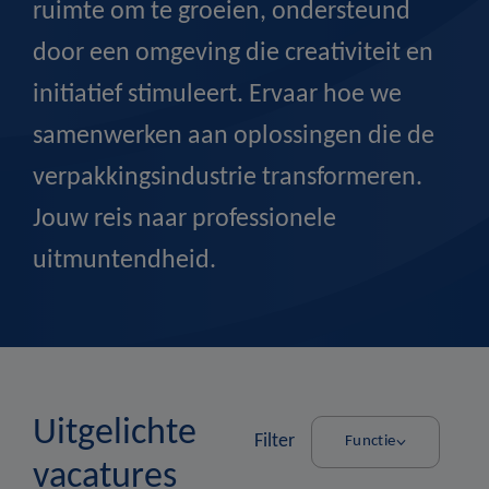
ruimte om te groeien, ondersteund
door een omgeving die creativiteit en
initiatief stimuleert. Ervaar hoe we
samenwerken aan oplossingen die de
verpakkingsindustrie transformeren.
Jouw reis naar professionele
uitmuntendheid.
Uitgelichte
Filter
Functie
vacatures