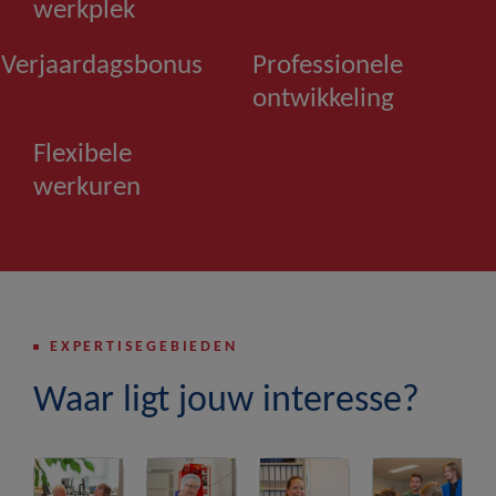
werkplek
Verjaardagsbonus
Professionele
ontwikkeling
Flexibele
werkuren
EXPERTISEGEBIEDEN
Waar ligt jouw interesse?