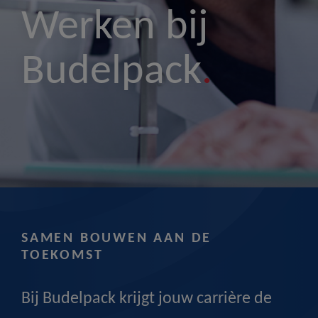
Werken bij
Budelpack
.
SAMEN BOUWEN AAN DE
TOEKOMST
Bij Budelpack krijgt jouw carrière de