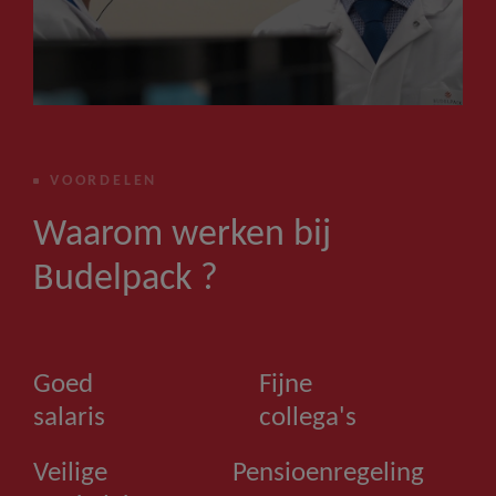
VOORDELEN
Waarom werken bij
Budelpack ?
Goed
Fijne
salaris
collega's
Veilige
Pensioenregeling