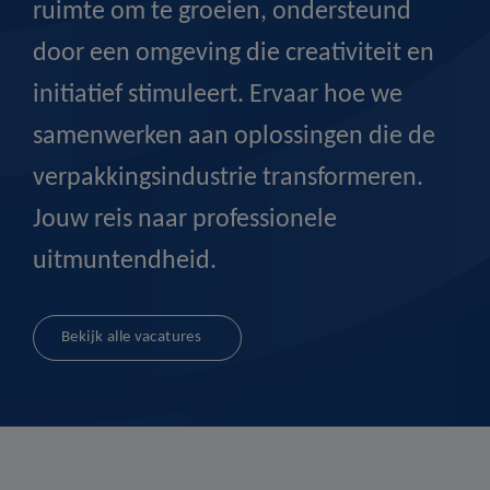
ruimte om te groeien, ondersteund
door een omgeving die creativiteit en
initiatief stimuleert. Ervaar hoe we
samenwerken aan oplossingen die de
verpakkingsindustrie transformeren.
Jouw reis naar professionele
uitmuntendheid.
Bekijk alle vacatures