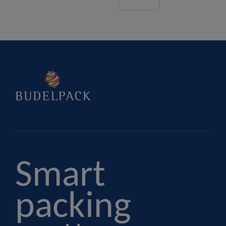
Smart
packing